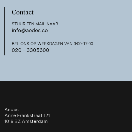
Contact
STUUR EEN MAIL NAAR
info@aedes.co
BEL ONS OP WERKDAGEN VAN 9:00-17:00
020 - 3305600
Aedes
Anne Frankstraat 121
1018 BZ
Amsterdam